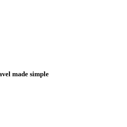
 made simple