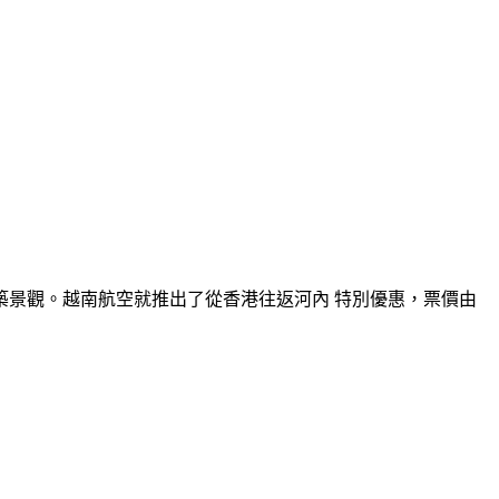
景觀。越南航空就推出了從香港往返河內 特別優惠，票價由