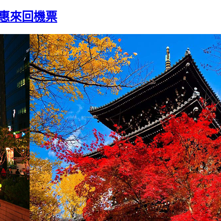
優惠來回機票